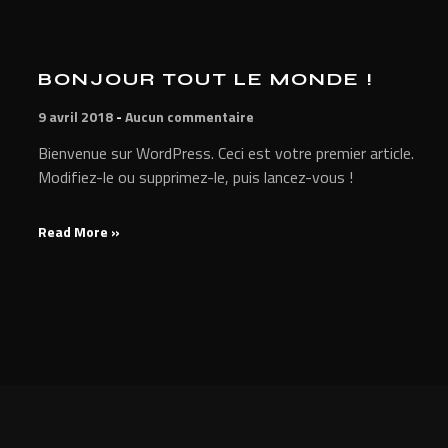
BONJOUR TOUT LE MONDE !
9 avril 2018
Aucun commentaire
Bienvenue sur WordPress. Ceci est votre premier article.
Modifiez-le ou supprimez-le, puis lancez-vous !
Read More »